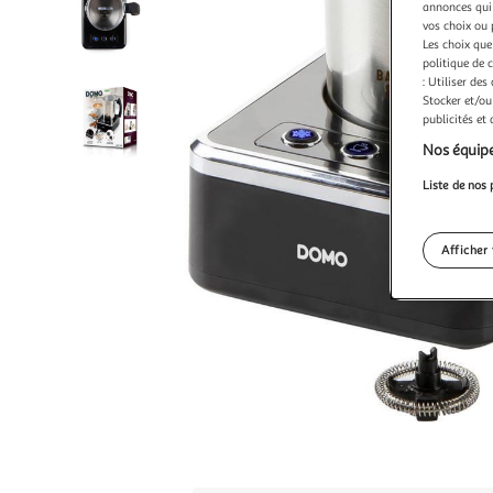
annonces qui 
vos choix ou 
Les choix que
politique de 
: Utiliser des
Stocker et/ou
publicités et
Nos équipe
Liste de nos 
Afficher 