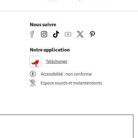
Nous suivre
Notre application
Télécharger
Accessibilité : non conforme
Espace sourds et malentendants