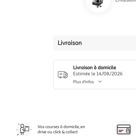
Emulsionn
Livraison
Livraison à domicile
Estimée le 14/08/2026
Plus d'infos
Vos courses à domicile, en
drive ou click & collect