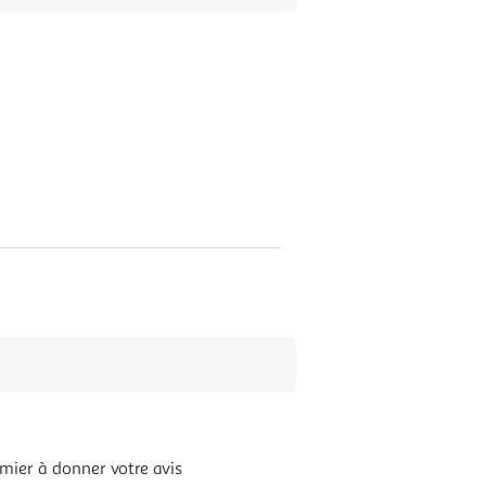
mier à donner votre avis