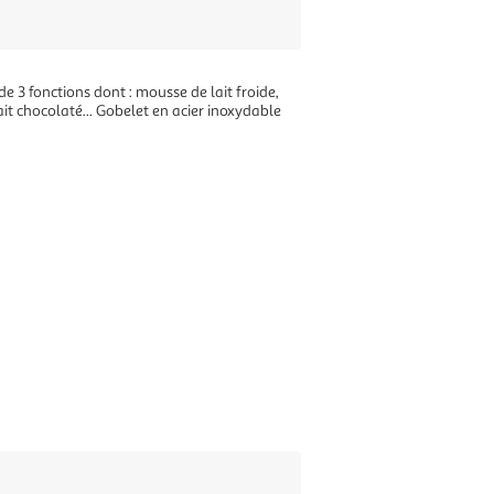
 fonctions dont : mousse de lait froide,
lait chocolaté... Gobelet en acier inoxydable