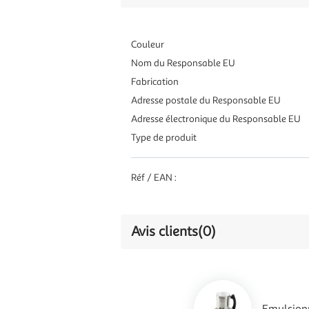
Couleur
Nom du Responsable EU
Fabrication
Adresse postale du Responsable EU
Adresse électronique du Responsable EU
Type de produit
Réf / EAN :
Avis clients
(0)