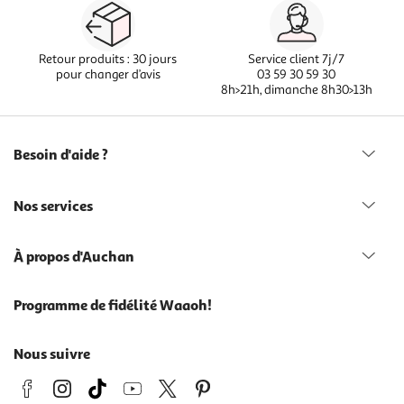
Retour produits : 30 jours
Service client 7j/7
pour changer d’avis
03 59 30 59 30
8h>21h, dimanche 8h30>13h
Besoin d'aide ?
Nos services
À propos d'Auchan
Programme de fidélité Waaoh!
Nous suivre