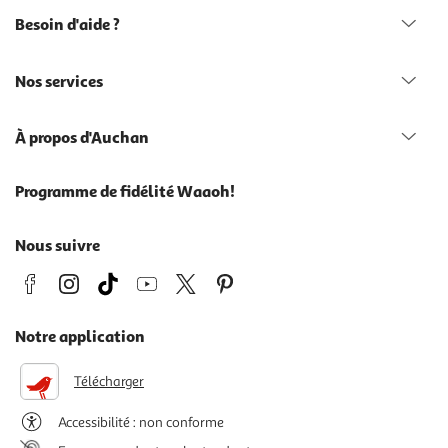
Besoin d'aide ?
Nos services
À propos d'Auchan
Programme de fidélité Waaoh!
Nous suivre
Notre application
Télécharger
Accessibilité : non conforme