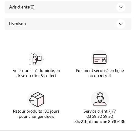
Avis clients
(0)
Livraison
Vos courses à domicile, en
Paiement sécurisé en ligne
drive ou click & collect
ou au retrait
Retour produits : 30 jours
Service client 7j/7
pour changer d’avis
03 59 30 59 30
8h>21h, dimanche 8h30>13h