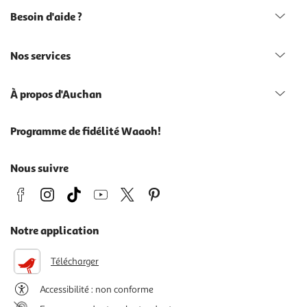
Besoin d'aide ?
Nos services
À propos d'Auchan
Programme de fidélité Waaoh!
Nous suivre
Notre application
Télécharger
Accessibilité : non conforme