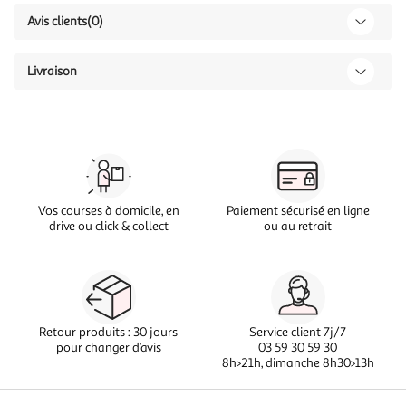
Avis clients
(0)
Livraison
Vos courses à domicile, en
Paiement sécurisé en ligne
drive ou click & collect
ou au retrait
Retour produits : 30 jours
Service client 7j/7
pour changer d’avis
03 59 30 59 30
8h>21h, dimanche 8h30>13h