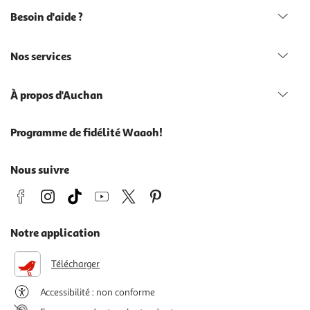
Besoin d'aide ?
Nos services
À propos d'Auchan
Programme de fidélité Waaoh!
Nous suivre
Notre application
Télécharger
Accessibilité : non conforme