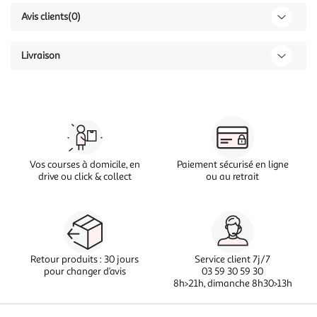
Avis clients
(0)
Livraison
Vos courses à domicile, en
Paiement sécurisé en ligne
drive ou click & collect
ou au retrait
Retour produits : 30 jours
Service client 7j/7
pour changer d’avis
03 59 30 59 30
8h>21h, dimanche 8h30>13h