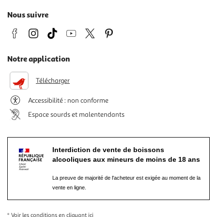
Nous suivre
Notre application
Télécharger
Accessibilité : non conforme
Espace sourds et malentendants
Interdiction de vente de boissons
alcooliques aux mineurs de moins de 18 ans
La preuve de majorité de l'acheteur est exigée au moment de la
vente en ligne.
* Voir les conditions
en cliquant ici