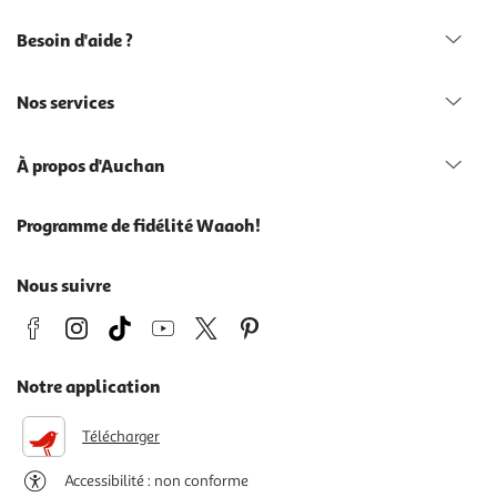
Besoin d'aide ?
Nos services
À propos d'Auchan
Programme de fidélité Waaoh!
Nous suivre
Notre application
Télécharger
Accessibilité : non conforme