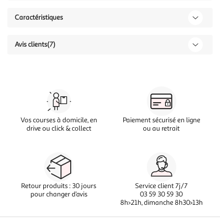
Caractéristiques
Avis clients
(7)
Vos courses à domicile, en
Paiement sécurisé en ligne
drive ou click & collect
ou au retrait
Retour produits : 30 jours
Service client 7j/7
pour changer d’avis
03 59 30 59 30
8h>21h, dimanche 8h30>13h