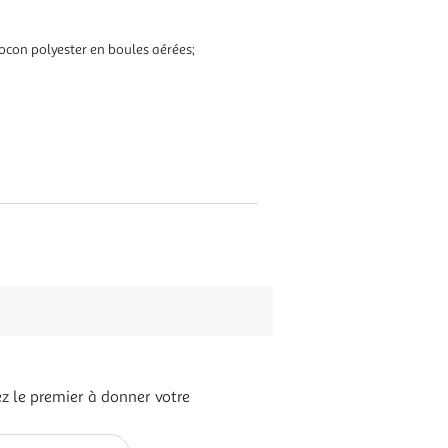
con polyester en boules aérées;
z le premier à donner votre