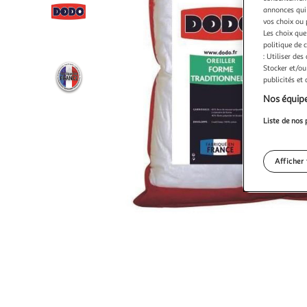
annonces qui 
vos choix ou 
Les choix que
politique de 
: Utiliser des
Stocker et/ou
publicités et
Nos équipe
Liste de nos 
Afficher 