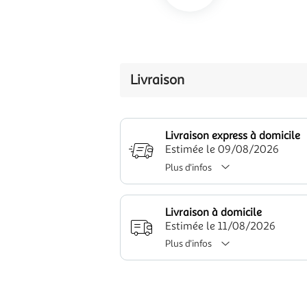
Livraison
Livraison express à domicile
Estimée le 09/08/2026
Plus d'infos
Livraison à domicile
Estimée le 11/08/2026
Plus d'infos