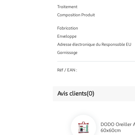
Traitement
Composition Produit
Fabrication
Enveloppe
Adresse électronique du Responsable EU
Garnissage
Réf / EAN :
Avis clients
(0)
DODO Oreiller
60x60cm