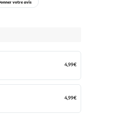
onner votre avis
4,99€
4,99€