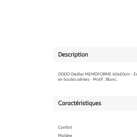
Description
DODO Oreiller MEMOFORME 60x60cm - Enve
en boules aérées - Motif : Blanc.
Caractéristiques
Confort
Matière