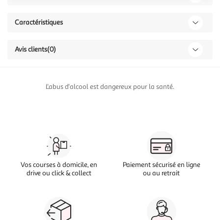
Caractéristiques
Avis clients
(0)
L'abus d'alcool est dangereux pour la santé.
Vos courses à domicile, en
Paiement sécurisé en ligne
drive ou click & collect
ou au retrait