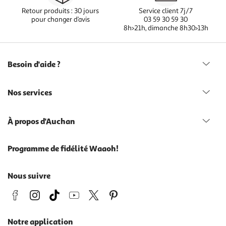
Retour produits : 30 jours
Service client 7j/7
pour changer d’avis
03 59 30 59 30
8h>21h, dimanche 8h30>13h
Besoin d'aide ?
Nos services
À propos d'Auchan
Programme de fidélité Waaoh!
Nous suivre
Notre application