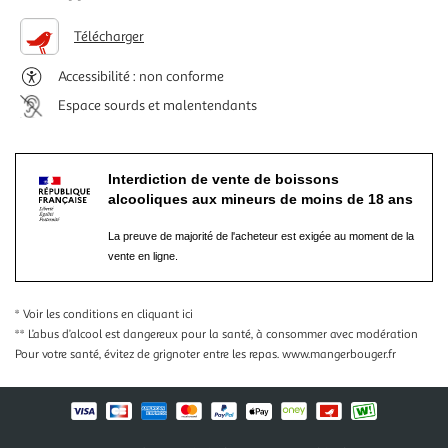
Télécharger
Accessibilité : non conforme
Espace sourds et malentendants
Interdiction de vente de boissons
alcooliques aux mineurs de moins de 18 ans
La preuve de majorité de l'acheteur est exigée au moment de la
vente en ligne.
* Voir les conditions
en cliquant ici
** L’abus d’alcool est dangereux pour la santé, à consommer avec modération
Pour votre santé, évitez de grignoter entre les repas.
www.mangerbouger.fr