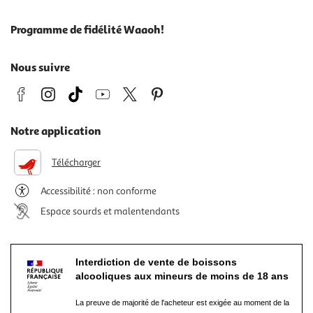
Programme de fidélité Waaoh!
Nous suivre
Notre application
Télécharger
Accessibilité : non conforme
Espace sourds et malentendants
Interdiction de vente de boissons
alcooliques aux mineurs de moins de 18 ans
La preuve de majorité de l'acheteur est exigée au moment de la