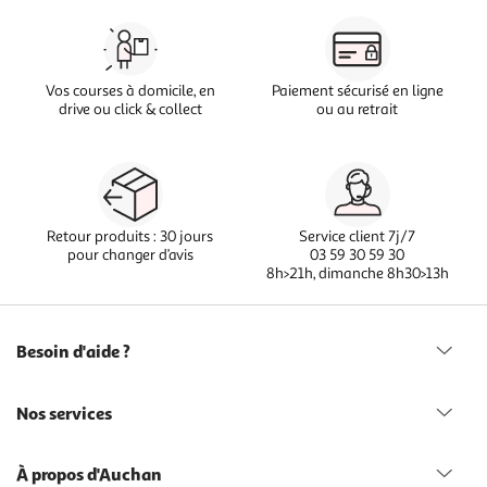
Vos courses à domicile, en
Paiement sécurisé en ligne
drive ou click & collect
ou au retrait
Retour produits : 30 jours
Service client 7j/7
pour changer d’avis
03 59 30 59 30
8h>21h, dimanche 8h30>13h
Besoin d'aide ?
Nos services
À propos d'Auchan