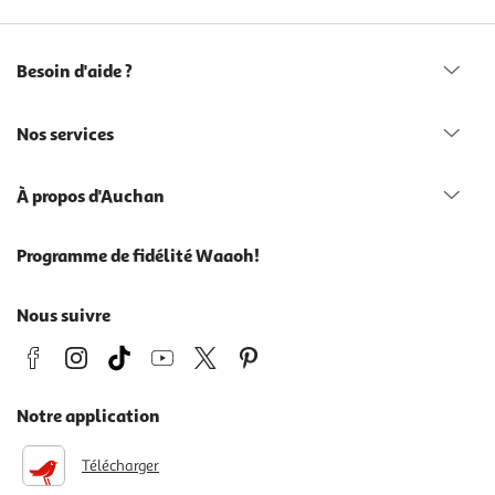
Besoin d'aide ?
Nos services
À propos d'Auchan
Programme de fidélité Waaoh!
Nous suivre
Notre application
Télécharger