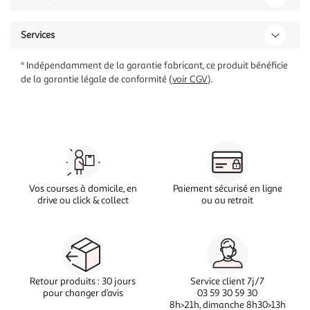
Services
* Indépendamment de la garantie fabricant, ce produit bénéficie
de la garantie légale de conformité (
voir CGV
).
Vos courses à domicile, en
Paiement sécurisé en ligne
drive ou click & collect
ou au retrait
Retour produits : 30 jours
Service client 7j/7
pour changer d’avis
03 59 30 59 30
8h>21h, dimanche 8h30>13h