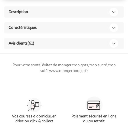
Description
Caractéristiques
Avis clients
(61)
Pour votre santé, évitez de manger trop gras, trop sucré, trop
salé. www.mangerbouger.fr
Vos courses à domicile, en
Paiement sécurisé en ligne
drive ou click & collect
ou au retrait