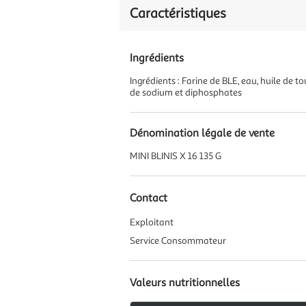
Caractéristiques
Ingrédients
Ingrédients : Farine de BLE, eau, huile de 
de sodium et diphosphates
Dénomination légale de vente
MINI BLINIS X 16 135 G
Contact
Exploitant
Service Consommateur
Valeurs nutritionnelles