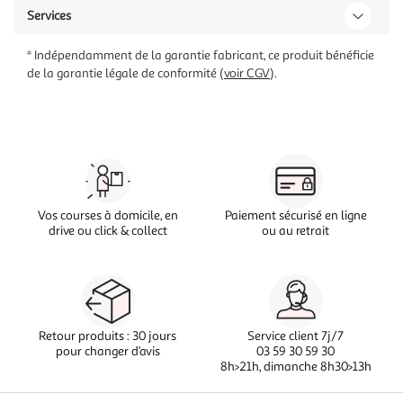
Services
* Indépendamment de la garantie fabricant, ce produit bénéficie
de la garantie légale de conformité (
voir CGV
).
Vos courses à domicile, en
Paiement sécurisé en ligne
drive ou click & collect
ou au retrait
Retour produits : 30 jours
Service client 7j/7
pour changer d’avis
03 59 30 59 30
8h>21h, dimanche 8h30>13h