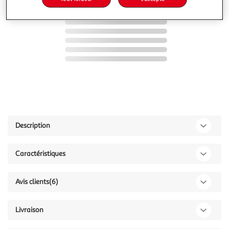
Description
Caractéristiques
Avis clients
(6)
Livraison