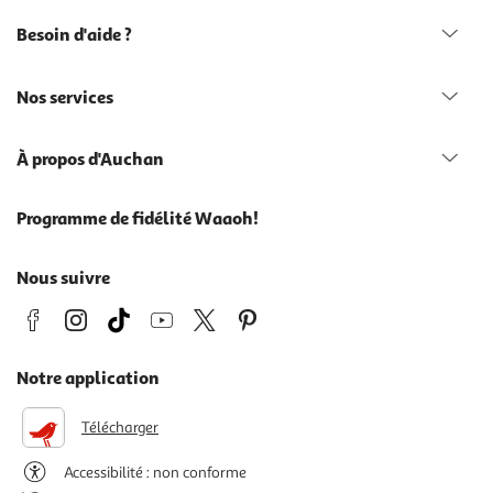
Besoin d'aide ?
Nos services
À propos d'Auchan
Programme de fidélité Waaoh!
Nous suivre
Notre application
Télécharger
Accessibilité : non conforme