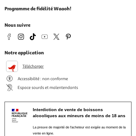
Programme de fidélité Waaoh!
Nous suivre
Notre application
Télécharger
Accessibilité : non conforme
Espace sourds et malentendants
Interdiction de vente de boissons
alcooliques aux mineurs de moins de 18 ans
La preuve de majorité de l'acheteur est exigée au moment de la
vente en ligne.