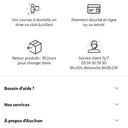
Vos courses à domicile, en
Paiement sécurisé en ligne
drive ou click & collect
ou au retrait
Retour produits : 30 jours
Service client 7j/7
pour changer d’avis
03 59 30 59 30
8h>21h, dimanche 8h30>13h
Besoin d'aide ?
Nos services
À propos d'Auchan