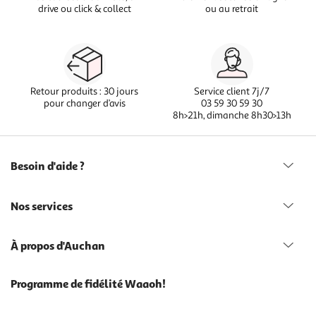
drive ou click & collect
ou au retrait
Retour produits : 30 jours
Service client 7j/7
pour changer d’avis
03 59 30 59 30
8h>21h, dimanche 8h30>13h
Besoin d'aide ?
Nos services
À propos d'Auchan
Programme de fidélité Waaoh!