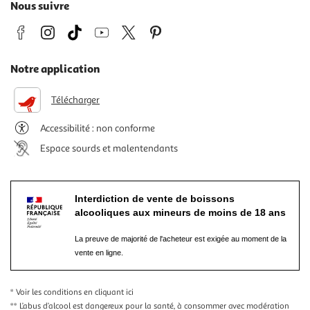
Nous suivre
Notre application
Télécharger
Accessibilité : non conforme
Espace sourds et malentendants
Interdiction de vente de boissons
alcooliques aux mineurs de moins de 18 ans
La preuve de majorité de l'acheteur est exigée au moment de la
vente en ligne.
* Voir les conditions
en cliquant ici
** L’abus d’alcool est dangereux pour la santé, à consommer avec modération