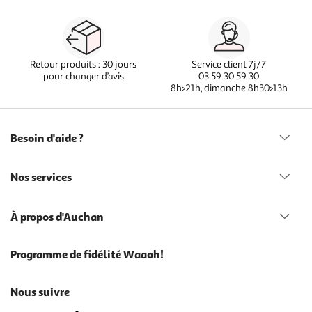
Retour produits : 30 jours
Service client 7j/7
pour changer d’avis
03 59 30 59 30
8h>21h, dimanche 8h30>13h
Besoin d'aide ?
Nos services
À propos d'Auchan
Programme de fidélité Waaoh!
Nous suivre