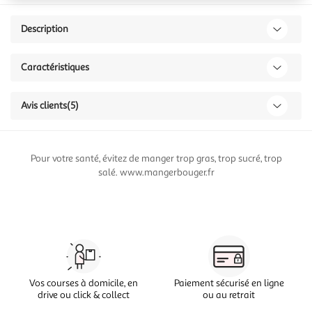
Description
Caractéristiques
Avis clients
(5)
Pour votre santé, évitez de manger trop gras, trop sucré, trop
salé. www.mangerbouger.fr
Vos courses à domicile, en
Paiement sécurisé en ligne
drive ou click & collect
ou au retrait