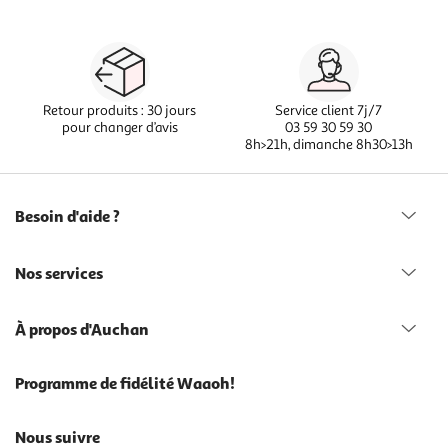
Retour produits : 30 jours
Service client 7j/7
pour changer d’avis
03 59 30 59 30
8h>21h, dimanche 8h30>13h
Besoin d'aide ?
Nos services
À propos d'Auchan
Programme de fidélité Waaoh!
Nous suivre