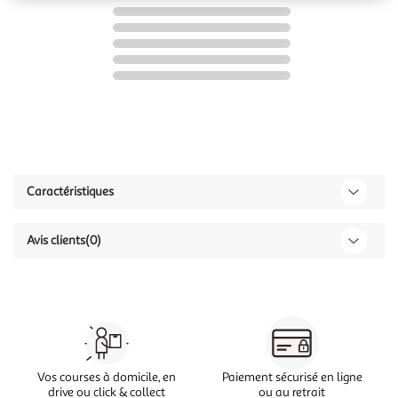
Caractéristiques
Avis clients
(0)
Vos courses à domicile, en
Paiement sécurisé en ligne
drive ou click & collect
ou au retrait