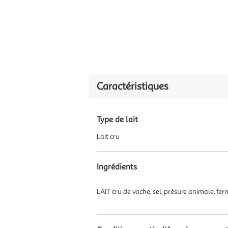
Caractéristiques
Type de lait
Lait cru
Ingrédients
LAIT cru de vache, sel, présure animale, fer