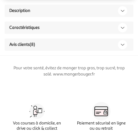
Description
Caractéristiques
Avis clients
(8)
Pour votre santé, évitez de manger trop gras, trop sucré, trop
salé. www.mangerbouger.fr
Vos courses à domicile, en
Paiement sécurisé en ligne
drive ou click & collect
ou au retrait