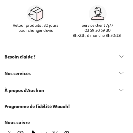
Retour produits : 30 jours
Service client 7j/7
pour changer d’avis
03 59 30 59 30
8h>21h, dimanche 8h30>13h
Besoin d'aide ?
Nos services
À propos d'Auchan
Programme de fidélité Waaoh!
Nous suivre