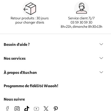
Retour produits : 30 jours
Service client 7j/7
pour changer d’avis
03 59 30 59 30
8h>21h, dimanche 8h30>13h
Besoin d'aide ?
Nos services
À propos d'Auchan
Programme de fidélité Waaoh!
Nous suivre