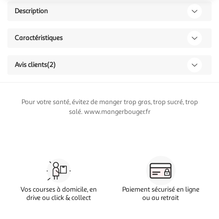
Description
Caractéristiques
Avis clients
(2)
Pour votre santé, évitez de manger trop gras, trop sucré, trop
salé. www.mangerbouger.fr
Vos courses à domicile, en
Paiement sécurisé en ligne
drive ou click & collect
ou au retrait