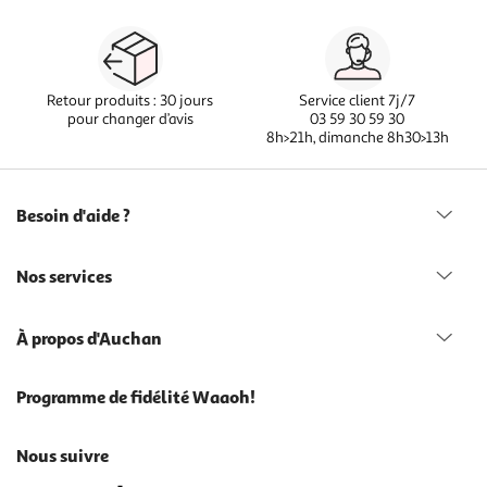
Retour produits : 30 jours
Service client 7j/7
pour changer d’avis
03 59 30 59 30
8h>21h, dimanche 8h30>13h
Besoin d'aide ?
Nos services
À propos d'Auchan
Programme de fidélité Waaoh!
Nous suivre