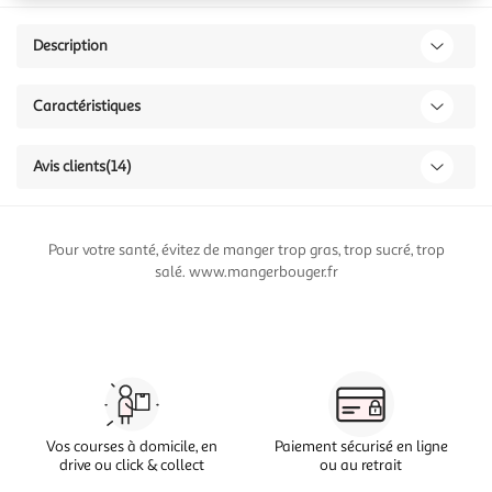
Description
Caractéristiques
Avis clients
(14)
Pour votre santé, évitez de manger trop gras, trop sucré, trop
salé. www.mangerbouger.fr
Vos courses à domicile, en
Paiement sécurisé en ligne
drive ou click & collect
ou au retrait