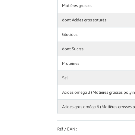
Matières grasses
dont Acides gras saturés
Glucides
dont Sucres
Protéines
Sel
Acides oméga 3 (Matières grasses polyi
Acides gras oméga 6 (Matières grasses 
Réf / EAN :