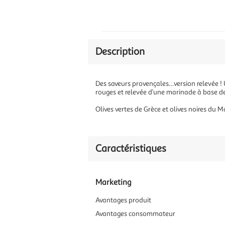
Description
Des saveurs provençales…version relevée !
rouges et relevée d’une marinade à base de
Olives vertes de Grèce et olives noires du 
Caractéristiques
Marketing
Avantages produit
Avantages consommateur