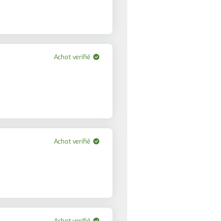
Achat verifié
Achat verifié
Achat verifié