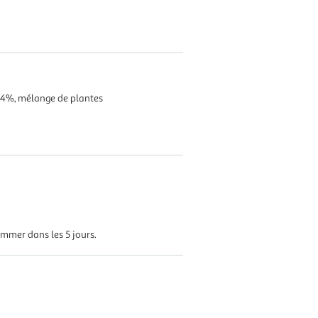
 10,4%, mélange de plantes
sommer dans les 5 jours.