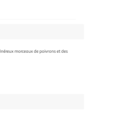
généreux morceaux de poivrons et des