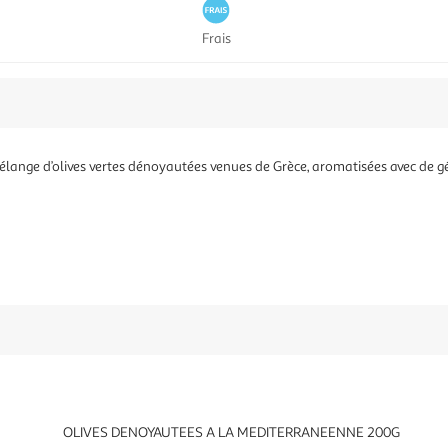
Frais
mélange d’olives vertes dénoyautées venues de Grèce, aromatisées avec de 
OLIVES DENOYAUTEES A LA MEDITERRANEENNE 200G