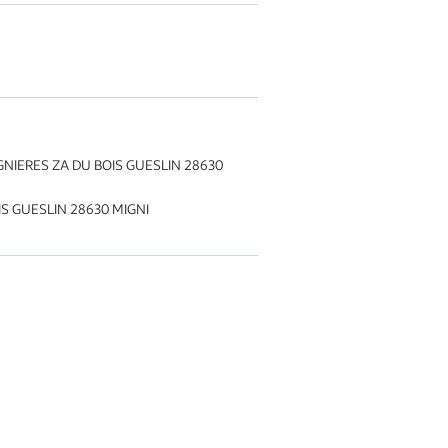
GNIERES ZA DU BOIS GUESLIN 28630
IS GUESLIN 28630 MIGNI