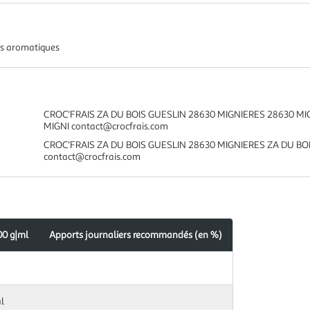
es aromatiques
CROC'FRAIS ZA DU BOIS GUESLIN 28630 MIGNIERES 28630 MI
MIGNI contact@crocfrais.com
CROC'FRAIS ZA DU BOIS GUESLIN 28630 MIGNIERES ZA DU BO
contact@crocfrais.com
00 g|ml
Apports journaliers recommandés (en %)
l