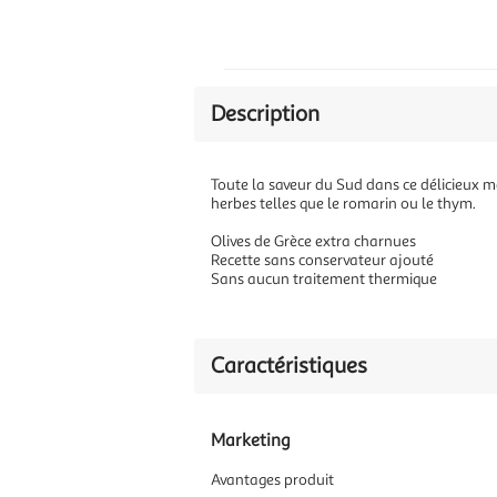
Description
Toute la saveur du Sud dans ce délicieux 
herbes telles que le romarin ou le thym.
Olives de Grèce extra charnues
Recette sans conservateur ajouté
Sans aucun traitement thermique
Caractéristiques
Marketing
Avantages produit