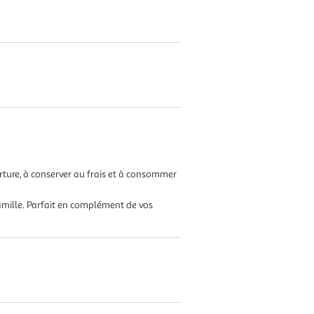
ture, à conserver au frais et à consommer
 famille. Parfait en complément de vos