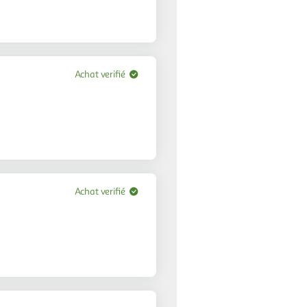
Achat verifié
Achat verifié