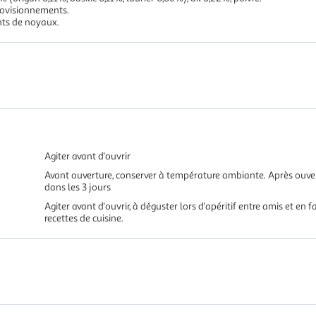
rovisionnements.
nts de noyaux.
Agiter avant d'ouvrir
Avant ouverture, conserver à température ambiante. Après ouver
dans les 3 jours
Agiter avant d'ouvrir, à déguster lors d'apéritif entre amis et en
recettes de cuisine.