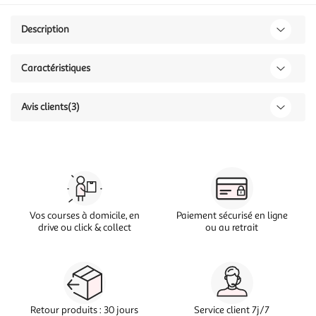
Description
Caractéristiques
Avis clients
(3)
Vos courses à domicile, en
Paiement sécurisé en ligne
drive ou click & collect
ou au retrait
Retour produits : 30 jours
Service client 7j/7