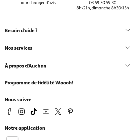
pour changer d’avis
03 59 30 59 30
8h>21h, dimanche 8h30>13h
Besoin d'aide ?
Nos services
À propos d'Auchan
Programme de fidélité Waaoh!
Nous suivre
Notre application