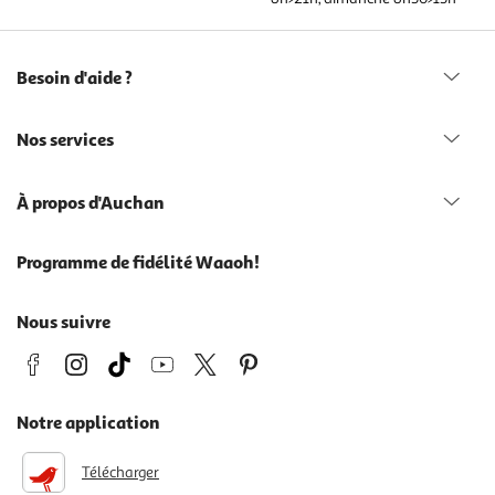
Besoin d'aide ?
Nos services
À propos d'Auchan
Programme de fidélité Waaoh!
Nous suivre
Notre application
Télécharger