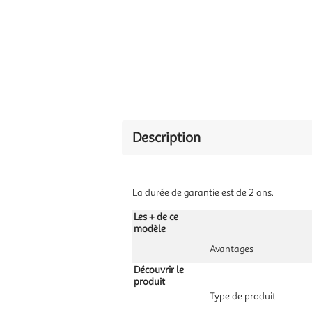
Description
La durée de garantie est de 2 ans.
Les + de ce
modèle
Avantages
Découvrir le
produit
Type de produit