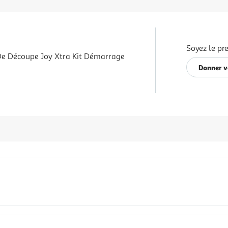
Soyez le pr
e Découpe Joy Xtra Kit Démarrage
Donner v