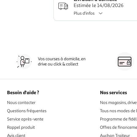
Estimée le 14/08/2026
Plus d'infos
Vos courses à domicile, en
drive ou click & collect
Besoin d'aide ?
Nos services
Nous contacter
Nos magasins, drives
Questions fréquentes
Tous nos modes de l
Service après-vente
Programme de fidél
Rappel produit
Offres de financem
Avis client
Auchan Traiteur