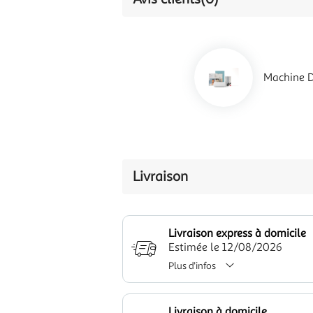
Machine D
Livraison
Livraison express à domicile
Estimée le 12/08/2026
Plus d'infos
Livraison à domicile