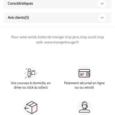
Caractéristiques
Avis clients
(5)
Pour votre santé, évitez de manger trop gras, trop sucré, trop
salé. www.mangerbouger.fr
Vos courses à domicile, en
Paiement sécurisé en ligne
drive ou click & collect
ou au retrait