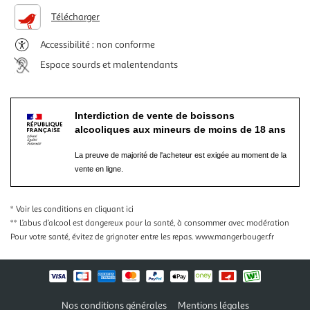
Télécharger
Accessibilité : non conforme
Espace sourds et malentendants
Interdiction de vente de boissons
alcooliques aux mineurs de moins de 18 ans
La preuve de majorité de l'acheteur est exigée au moment de la
vente en ligne.
* Voir les conditions
en cliquant ici
** L’abus d’alcool est dangereux pour la santé, à consommer avec modération
Pour votre santé, évitez de grignoter entre les repas.
www.mangerbouger.fr
Nos conditions générales
Mentions légales