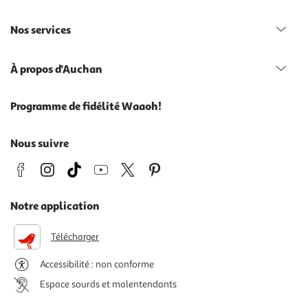
Nos services
À propos d'Auchan
Programme de fidélité Waaoh!
Nous suivre
Notre application
Télécharger
Accessibilité : non conforme
Espace sourds et malentendants