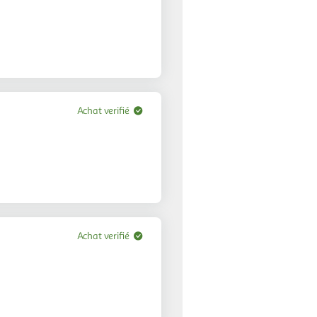
Achat verifié
Achat verifié