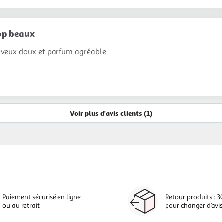
op beaux
eveux doux et parfum agréable
Voir plus d'avis clients (1)
Paiement sécurisé en ligne
Retour produits : 3
ou au retrait
pour changer d’avi