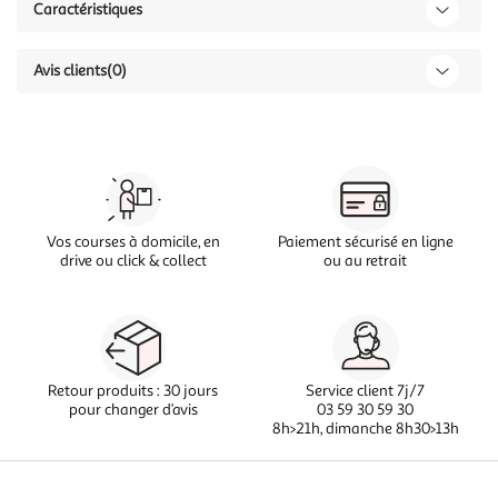
Caractéristiques
Avis clients
(0)
Vos courses à domicile, en
Paiement sécurisé en ligne
drive ou click & collect
ou au retrait
Retour produits : 30 jours
Service client 7j/7
pour changer d’avis
03 59 30 59 30
8h>21h, dimanche 8h30>13h