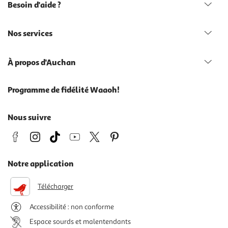
Besoin d'aide ?
Nos services
À propos d'Auchan
Programme de fidélité Waaoh!
Nous suivre
Notre application
Télécharger
Accessibilité : non conforme
Espace sourds et malentendants