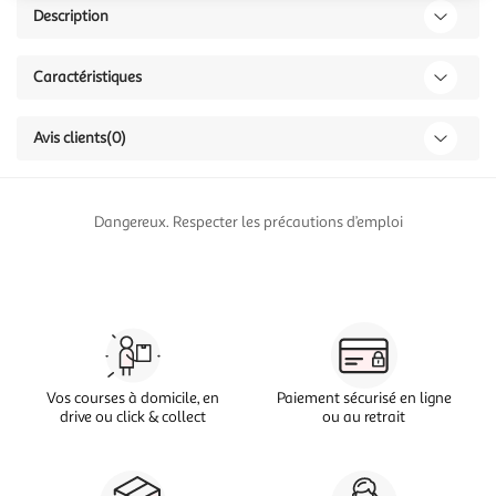
Description
Caractéristiques
Avis clients
(0)
Dangereux. Respecter les précautions d’emploi
Vos courses à domicile, en
Paiement sécurisé en ligne
drive ou click & collect
ou au retrait