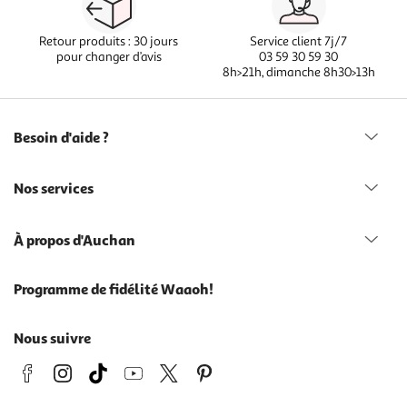
Retour produits : 30 jours
Service client 7j/7
pour changer d’avis
03 59 30 59 30
8h>21h, dimanche 8h30>13h
Besoin d'aide ?
Nos services
À propos d'Auchan
Programme de fidélité Waaoh!
Nous suivre