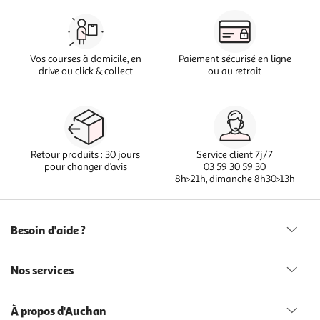
Vos courses à domicile, en
Paiement sécurisé en ligne
drive ou click & collect
ou au retrait
Retour produits : 30 jours
Service client 7j/7
pour changer d’avis
03 59 30 59 30
8h>21h, dimanche 8h30>13h
Besoin d'aide ?
Nos services
À propos d'Auchan