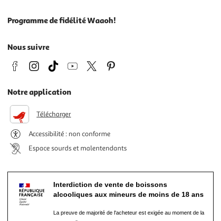
Programme de fidélité Waaoh!
Nous suivre
Notre application
Télécharger
Accessibilité : non conforme
Espace sourds et malentendants
Interdiction de vente de boissons
alcooliques aux mineurs de moins de 18 ans
La preuve de majorité de l'acheteur est exigée au moment de la