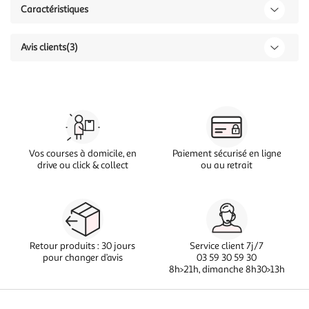
Caractéristiques
Avis clients
(3)
Vos courses à domicile, en
Paiement sécurisé en ligne
drive ou click & collect
ou au retrait
Retour produits : 30 jours
Service client 7j/7
pour changer d’avis
03 59 30 59 30
8h>21h, dimanche 8h30>13h