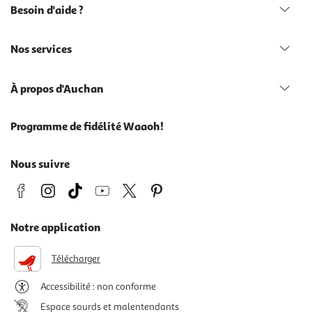
Besoin d'aide ?
Nos services
À propos d'Auchan
Programme de fidélité Waaoh!
Nous suivre
Notre application
Télécharger
Accessibilité : non conforme
Espace sourds et malentendants