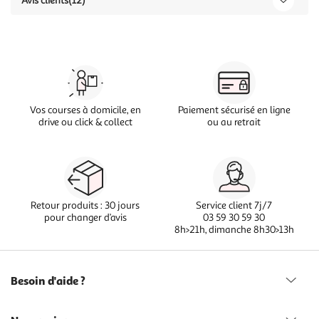
Avis clients
(12)
Vos courses à domicile, en
Paiement sécurisé en ligne
drive ou click & collect
ou au retrait
Retour produits : 30 jours
Service client 7j/7
pour changer d’avis
03 59 30 59 30
8h>21h, dimanche 8h30>13h
Besoin d'aide ?