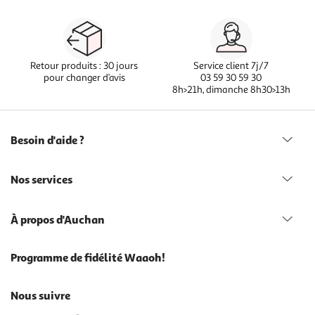
Retour produits : 30 jours
Service client 7j/7
pour changer d’avis
03 59 30 59 30
8h>21h, dimanche 8h30>13h
Besoin d'aide ?
Nos services
À propos d'Auchan
Programme de fidélité Waaoh!
Nous suivre