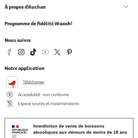
À propos d'Auchan
Programme de fidélité Waaoh!
Nous suivre
Notre application
Télécharger
Accessibilité : non conforme
Espace sourds et malentendants
Interdiction de vente de boissons
alcooliques aux mineurs de moins de 18 ans