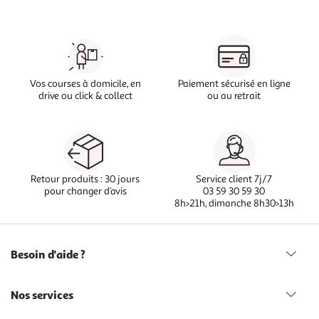
Vos courses à domicile, en
Paiement sécurisé en ligne
drive ou click & collect
ou au retrait
Retour produits : 30 jours
Service client 7j/7
pour changer d’avis
03 59 30 59 30
8h>21h, dimanche 8h30>13h
Besoin d'aide ?
Nos services