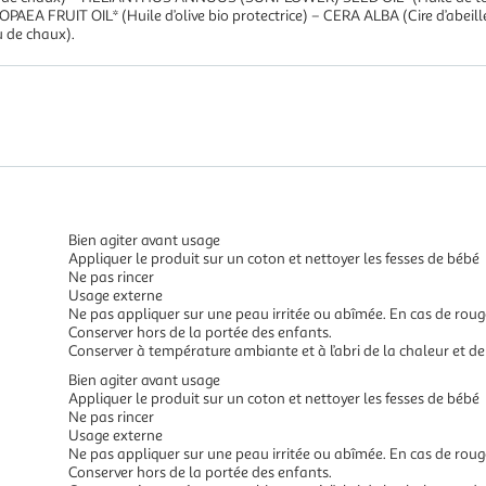
EA FRUIT OIL* (Huile d’olive bio protectrice) – CERA ALBA (Cire d’abeille 
 de chaux).
Bien agiter avant usage
Appliquer le produit sur un coton et nettoyer les fesses de bébé
Ne pas rincer
Usage externe
Ne pas appliquer sur une peau irritée ou abîmée. En cas de roug
Conserver hors de la portée des enfants.
Conserver à température ambiante et à l’abri de la chaleur et de
Bien agiter avant usage
Appliquer le produit sur un coton et nettoyer les fesses de bébé
Ne pas rincer
Usage externe
Ne pas appliquer sur une peau irritée ou abîmée. En cas de roug
Conserver hors de la portée des enfants.