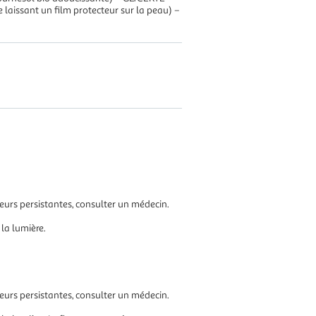
laissant un film protecteur sur la peau) –
eurs persistantes, consulter un médecin.
 la lumière.
eurs persistantes, consulter un médecin.