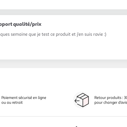
pport qualité/prix
ques semaine que je test ce produit et j'en suis ravie :)
Paiement sécurisé en ligne
Retour produits : 3
ou au retrait
pour changer d’avi