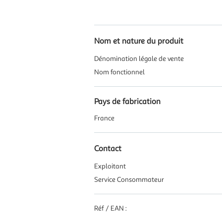
Nom et nature du produit
Dénomination légale de vente
Nom fonctionnel
Pays de fabrication
France
Contact
Exploitant
Service Consommateur
Réf / EAN :