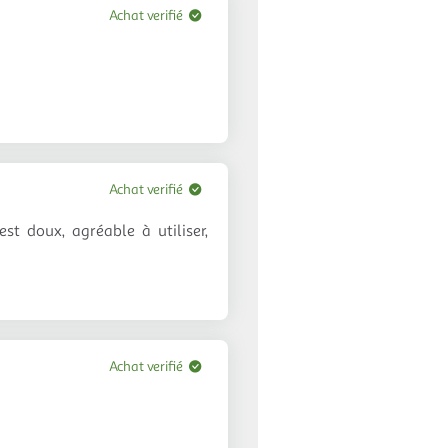
Achat verifié
Achat verifié
st doux, agréable à utiliser,
Achat verifié