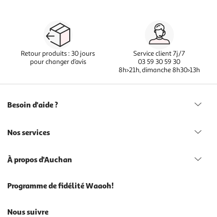
Retour produits : 30 jours
Service client 7j/7
pour changer d’avis
03 59 30 59 30
8h>21h, dimanche 8h30>13h
Besoin d'aide ?
Nos services
À propos d'Auchan
Programme de fidélité Waaoh!
Nous suivre