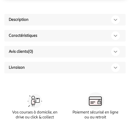
Description
Caractéristiques
Avis clients
(0)
Livraison
Vos courses à domicile, en
Paiement sécurisé en ligne
drive ou click & collect
ou au retrait