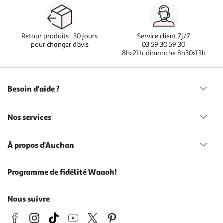
Retour produits : 30 jours
Service client 7j/7
pour changer d’avis
03 59 30 59 30
8h>21h, dimanche 8h30>13h
Besoin d'aide ?
Nos services
À propos d'Auchan
Programme de fidélité Waaoh!
Nous suivre