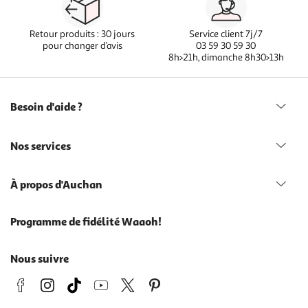
Retour produits : 30 jours
Service client 7j/7
pour changer d’avis
03 59 30 59 30
8h>21h, dimanche 8h30>13h
Besoin d'aide ?
Nos services
À propos d'Auchan
Programme de fidélité Waaoh!
Nous suivre