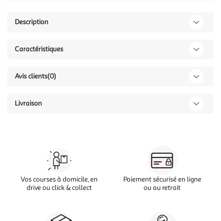
Description
Caractéristiques
Avis clients
(0)
Livraison
Vos courses à domicile, en
Paiement sécurisé en ligne
drive ou click & collect
ou au retrait