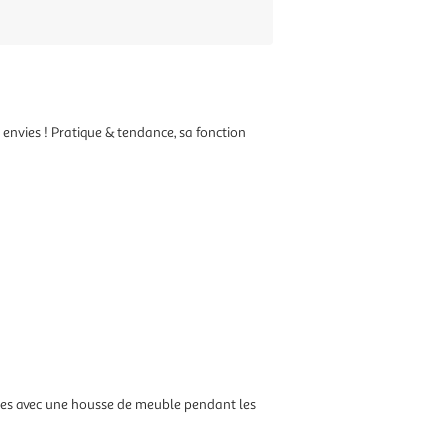
s envies ! Pratique & tendance, sa fonction
ubles avec une housse de meuble pendant les