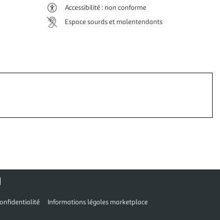
Accessibilité : non conforme
Espace sourds et malentendants
onfidentialité
Informations légales marketplace