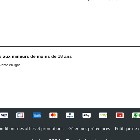
es aux mineurs de moins de 18 ans
vente en ligne.
nditions des offres et promotions
Gérer mes préférences
Politique de c