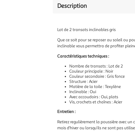
Description
Lot de 2 transats inclinables gris
Que ce soit pour se reposer au soleil ou pou
inclinable vous permettra de profiter plein
Caractéristiques techniques :
Nombre de transats : Lot de 2
Couleur principale : Noir
Couleur secondaire : Gris fonce
Structure : Acier
Matière de la toile : Texylène
Inclinable : Oui
Avec accoudoirs : Oui, plats
Vis, crochets et chaînes : Acier
Entretien :
Retirez regulièrement la poussière avec un
mois d'hiver ou lorsqu'ils ne sont pas util