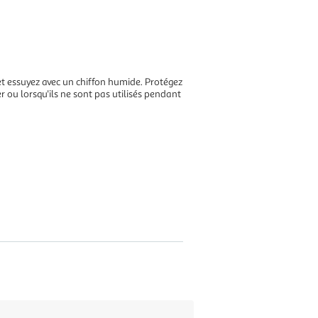
 et essuyez avec un chiffon humide. Protégez
ou lorsqu'ils ne sont pas utilisés pendant