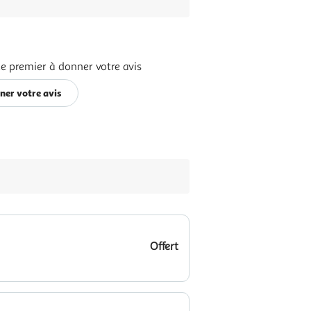
le premier à donner votre avis
ner votre avis
Offert