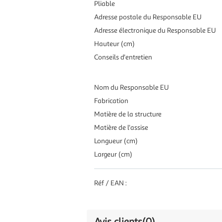
Pliable
Adresse postale du Responsable EU
Adresse électronique du Responsable EU
Hauteur (cm)
Conseils d'entretien
Nom du Responsable EU
Fabrication
Matière de la structure
Matière de l'assise
Longueur (cm)
Largeur (cm)
Réf / EAN :
Avis clients
(0)