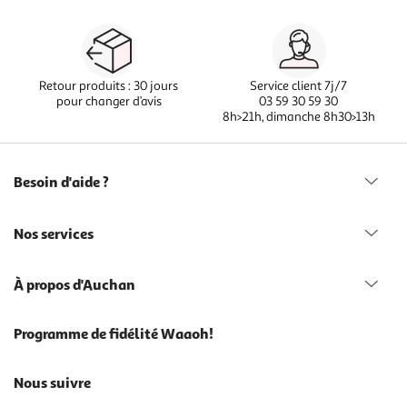
Retour produits : 30 jours
Service client 7j/7
pour changer d’avis
03 59 30 59 30
8h>21h, dimanche 8h30>13h
Besoin d'aide ?
Nos services
À propos d'Auchan
Programme de fidélité Waaoh!
Nous suivre