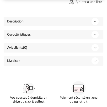
Ajouter à une liste
Description
Caractéristiques
Avis clients
(0)
Livraison
Vos courses à domicile, en
Paiement sécurisé en ligne
drive ou click & collect
ou au retrait