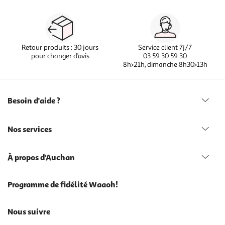
Retour produits : 30 jours
Service client 7j/7
pour changer d’avis
03 59 30 59 30
8h>21h, dimanche 8h30>13h
Besoin d'aide ?
Nos services
À propos d'Auchan
Programme de fidélité Waaoh!
Nous suivre