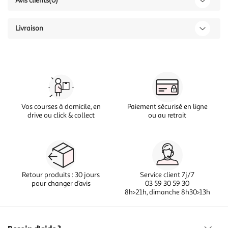
Avis clients
(0)
Livraison
Vos courses à domicile, en
Paiement sécurisé en ligne
drive ou click & collect
ou au retrait
Retour produits : 30 jours
Service client 7j/7
pour changer d’avis
03 59 30 59 30
8h>21h, dimanche 8h30>13h