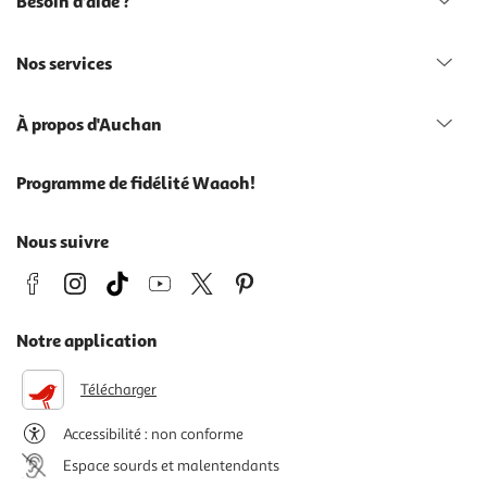
Besoin d'aide ?
Nos services
À propos d'Auchan
Programme de fidélité Waaoh!
Nous suivre
Notre application
Télécharger
Accessibilité : non conforme
Espace sourds et malentendants