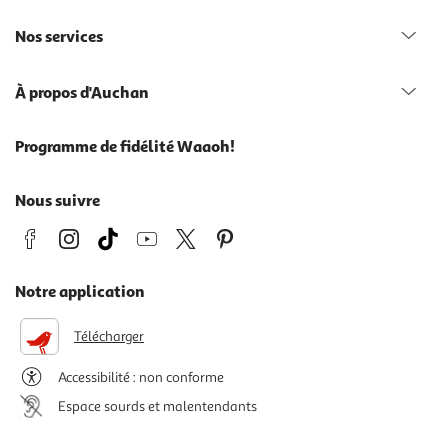
Nos services
À propos d'Auchan
Programme de fidélité Waaoh!
Nous suivre
Notre application
Télécharger
Accessibilité : non conforme
Espace sourds et malentendants