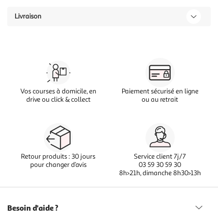
Livraison
Vos courses à domicile, en
Paiement sécurisé en ligne
drive ou click & collect
ou au retrait
Retour produits : 30 jours
Service client 7j/7
pour changer d’avis
03 59 30 59 30
8h>21h, dimanche 8h30>13h
Besoin d'aide ?