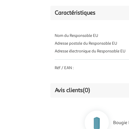
Caractéristiques
Nom du Responsable EU
Adresse postale du Responsable EU
Adresse électronique du Responsable EU
Réf / EAN :
Avis clients
(0)
Bougie