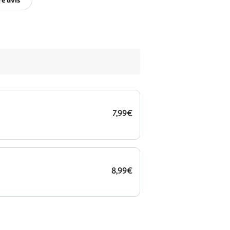
7,99€
8,99€