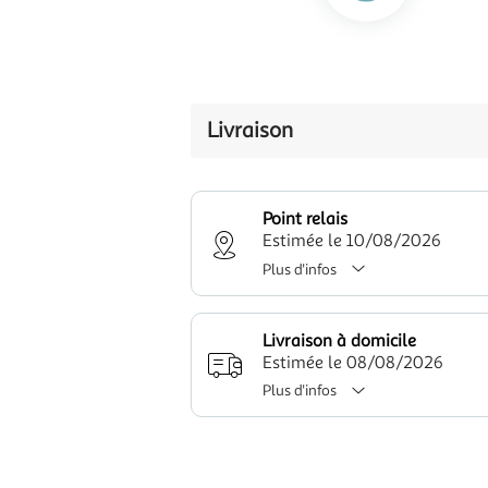
Livraison
Point relais
Estimée le 10/08/2026
Plus d'infos
Livraison à domicile
Estimée le 08/08/2026
Plus d'infos