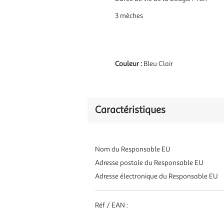
3 mèches
Couleur :
Bleu Clair
Caractéristiques
Nom du Responsable EU
Adresse postale du Responsable EU
Adresse électronique du Responsable EU
Réf / EAN :