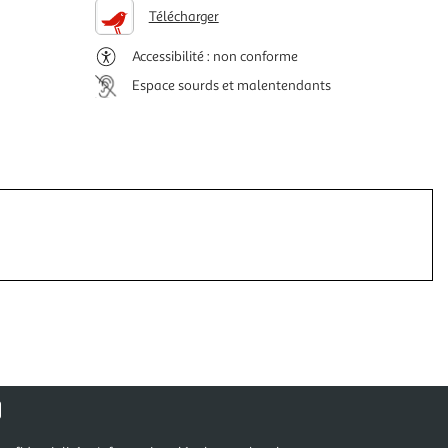
Télécharger
Accessibilité : non conforme
Espace sourds et malentendants