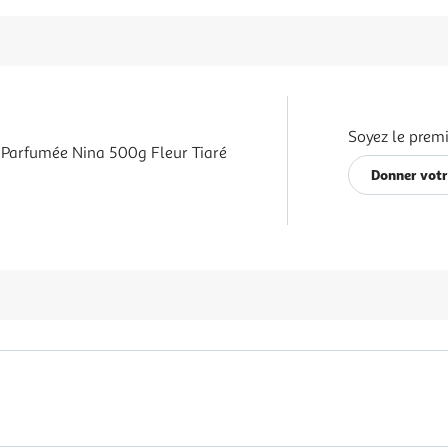
Soyez le premi
 Parfumée Nina 500g Fleur Tiaré
Donner votr