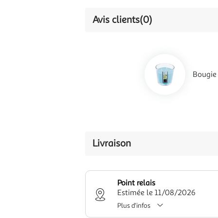
Avis clients
(0)
Bougie
Livraison
Point relais
Estimée le 11/08/2026
Plus d'infos