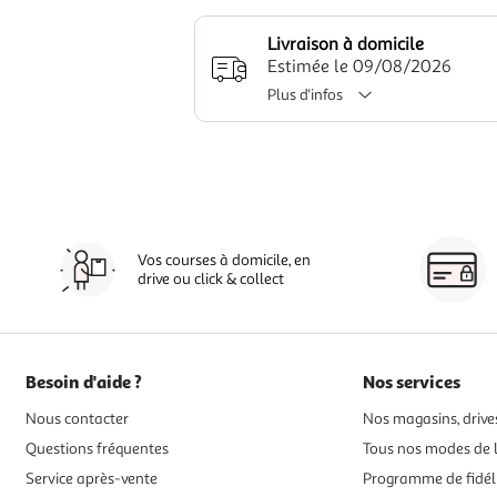
Livraison à domicile
Estimée le 09/08/2026
Plus d'infos
Vos courses à domicile, en
drive ou click & collect
Besoin d'aide ?
Nos services
Nous contacter
Nos magasins, drives
Questions fréquentes
Tous nos modes de l
Service après-vente
Programme de fidél