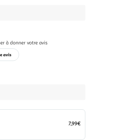
er à donner votre avis
e avis
7,99€