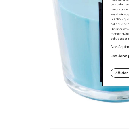
consentement,
annonces qui 
vos choix ou 
Les choix que
politique de 
: Utiliser des
Stocker et/ou
publicités et
Nos équipe
Liste de nos 
Afficher 