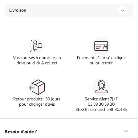
Livraison
Vos courses à domicile, en
Paiement sécurisé en ligne
drive ou click & collect
ou au retrait
Retour produits : 30 jours
Service client 7j/7
pour changer d’avis
03 59 30 59 30
8h>21h, dimanche 8h30>13h
Besoin d'aide ?