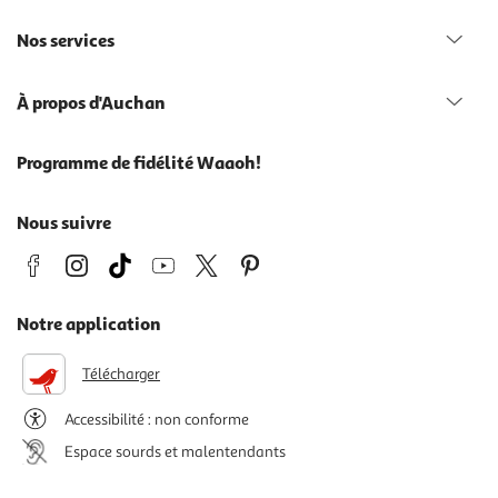
Nos services
À propos d'Auchan
Programme de fidélité Waaoh!
Nous suivre
Notre application
Télécharger
Accessibilité : non conforme
Espace sourds et malentendants